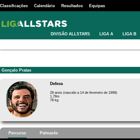
Classificações
Calendário
Resultados
Equipas
DIVISÃO ALLSTARS
LIGA A
LIGA B
Gonçalo Pratas
Defesa
28 anos (nascido a 14 de fevereiro de 1998)
1,78m
78 kg
Percurso
Palmarés