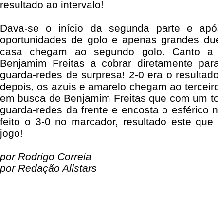
resultado ao intervalo!
Dava-se o início da segunda parte e ap
oportunidades de golo e apenas grandes du
casa chegam ao segundo golo. Canto a
Benjamim Freitas a cobrar diretamente par
guarda-redes de surpresa! 2-0 era o resulta
depois, os azuis e amarelo chegam ao terceir
em busca de Benjamim Freitas que com um toq
guarda-redes da frente e encosta o esférico 
feito o 3-0 no marcador, resultado este que
jogo!
por Rodrigo Correia
por Redação Allstars