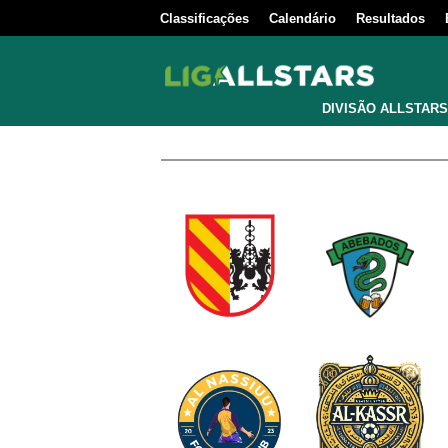
Classificações
Calendário
Resultados
DIVISÃO ALLSTARS