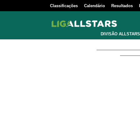
Classificações
Calendário
Resultados
DIVISÃO ALLSTARS