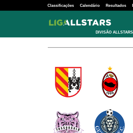
Classificações
Calendário
Resultados
DIVISÃO ALLSTARS