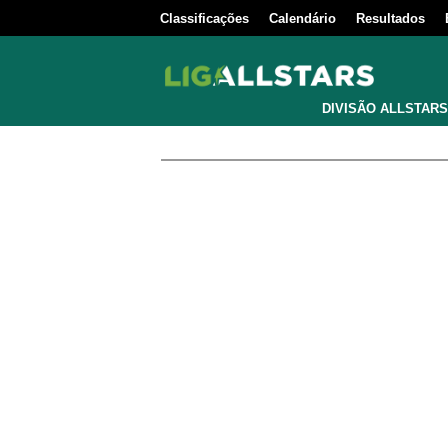
Classificações
Calendário
Resultados
DIVISÃO ALLSTARS