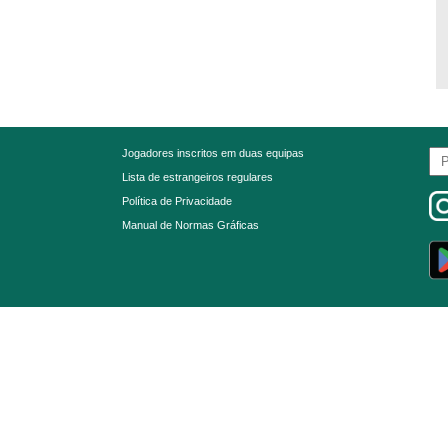
Jogadores inscritos em duas equipas
Lista de estrangeiros regulares
Política de Privacidade
Manual de Normas Gráficas