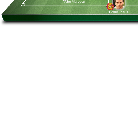
Nuno Marques
Pedro Jesus