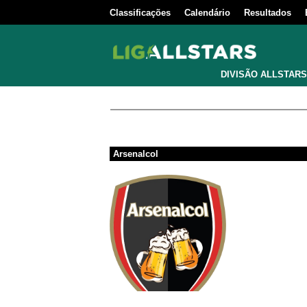
Classificações
Calendário
Resultados
DIVISÃO ALLSTARS
Arsenalcol