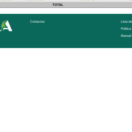
TOTAL
Contactos
Lista d
Política
Manual 