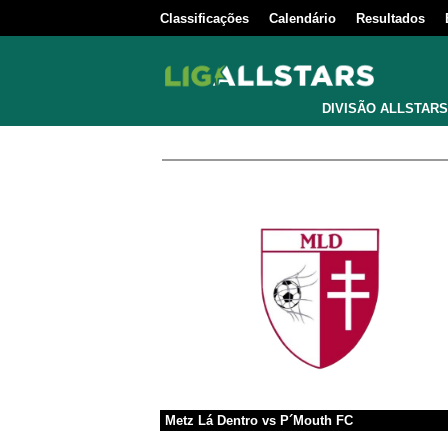
Classificações
Calendário
Resultados
DIVISÃO ALLSTARS
Metz Lá Dentro
vs
P´Mouth FC