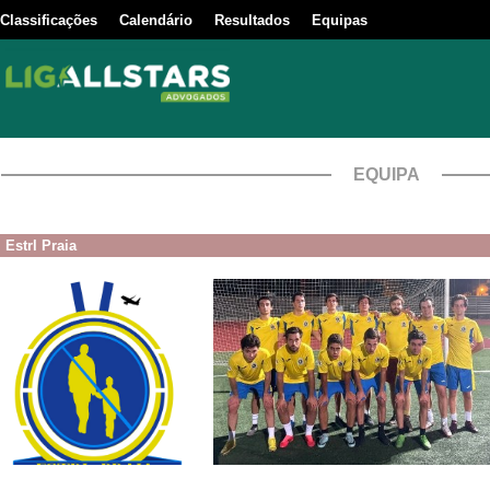
Classificações
Calendário
Resultados
Equipas
EQUIPA
Estrl Praia