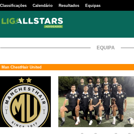
Classificações
Calendário
Resultados
Equipas
EQUIPA
Man ChestHair United