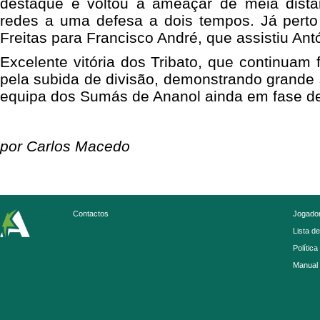
destaque e voltou a ameaçar de meia distâ
redes a uma defesa a dois tempos. Já perto
Freitas para Francisco André, que assistiu Antón
Excelente vitória dos Tribato, que continuam 
pela subida de divisão, demonstrando grande 
equipa dos Sumás de Ananol ainda em fase de
por Carlos Macedo
Contactos
Jogador
Lista d
Política
Manual 