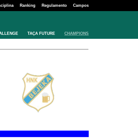
sciplina
Ranking
Regulamento
Campos
ALLENGE
TAÇA FUTURE
CHAMPIONS