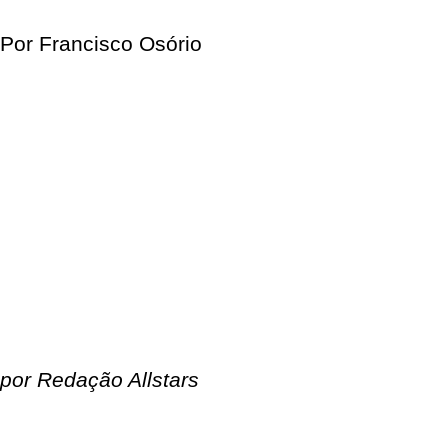
Por Francisco Osório
por Redação Allstars