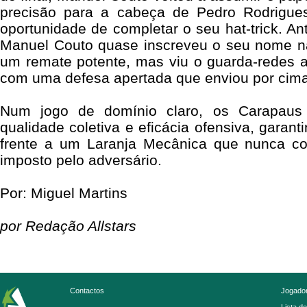
precisão para a cabeça de Pedro Rodrigue
oportunidade de completar o seu hat-trick. Ant
Manuel Couto quase inscreveu o seu nome n
um remate potente, mas viu o guarda-redes a
com uma defesa apertada que enviou por cima
Num jogo de domínio claro, os Carapaus
qualidade coletiva e eficácia ofensiva, garant
frente a um Laranja Mecânica que nunca con
imposto pelo adversário.
Por: Miguel Martins
por Redação Allstars
Contactos
Jogador