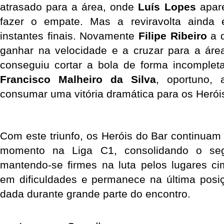
atrasado para a área, onde 
Luís Lopes
 apar
fazer o empate. Mas a reviravolta ainda 
instantes finais. Novamente 
Filipe Ribeiro
 a 
ganhar na velocidade e a cruzar para a áre
Francisco Malheiro da Silva
, oportuno, 
consumar uma vitória dramática para os Herói
Com este triunfo, os Heróis do Bar continuam 
momento na Liga C1, consolidando o seg
mantendo-se firmes na luta pelos lugares ci
em dificuldades e permanece na última posiç
dada durante grande parte do encontro.