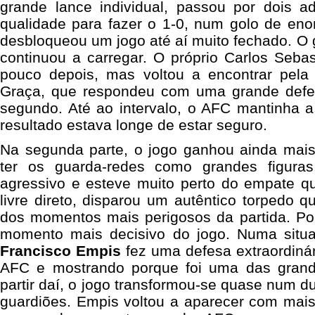
grande lance individual, passou por dois ad
qualidade para fazer o 1-0, num golo de eno
desbloqueou um jogo até aí muito fechado. O 
continuou a carregar. O próprio Carlos Sebas
pouco depois, mas voltou a encontrar pel
Graça, que respondeu com uma grande defe
segundo. Até ao intervalo, o AFC mantinha
resultado estava longe de estar seguro.
Na segunda parte, o jogo ganhou ainda mai
ter os guarda-redes como grandes figura
agressivo e esteve muito perto do empate q
livre direto, disparou um autêntico torpedo
dos momentos mais perigosos da partida. Pou
momento mais decisivo do jogo. Numa situa
Francisco Empis
fez uma defesa extraordiná
AFC e mostrando porque foi uma das grande
partir daí, o jogo transformou-se quase num du
guardiões. Empis voltou a aparecer com mais