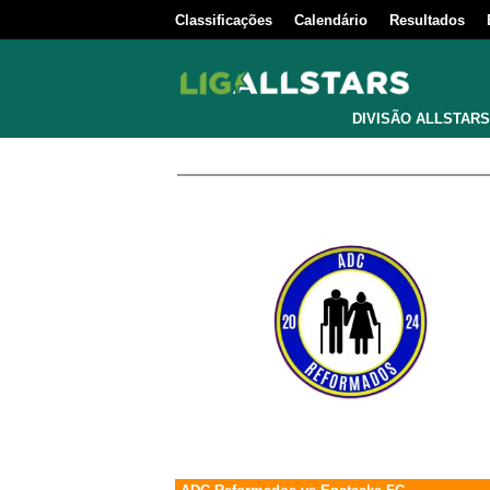
Classificações
Calendário
Resultados
DIVISÃO ALLSTARS