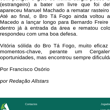
(estrangeiro) a bater um livre que foi d
apareceu Manuel Machado a rematar rasteiro 
Até ao final, o Bro Tá Fogo ainda voltou 
Macedo a lançar longo para Bernardo Freire
dentro já à entrada da área e rematou co
respondeu com uma boa defesa.
Vitória sólida do Bro Tá Fogo, muito efica
momentos-chave, perante um Cergale
oportunidades, mas encontrou sempre dificuld
Por Francisco Osório
por Redação Allstars
Contactos
Jogador