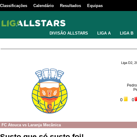
Classificações
Calendário
Resultados
Equipas
DIVISÃO ALLSTARS
LIGA A
LIGA B
Liga D2, 
Pedro
P
0
0
FC Atouca
vs
Laranja Mecânica
Susto que só susto foi!