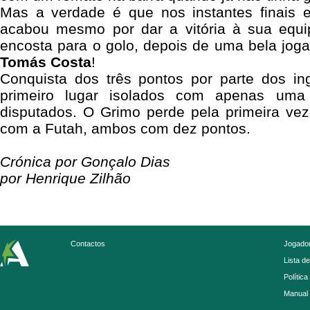
Mas a verdade é que nos instantes finais e
acabou mesmo por dar a vitória à sua equi
encosta para o golo, depois de uma bela joga
Tomás Costa
!
Conquista dos três pontos por parte dos i
primeiro lugar isolados com apenas uma
disputados. O Grimo perde pela primeira ve
com a Futah, ambos com dez pontos.
Crónica por Gonçalo Dias
por Henrique Zilhão
Contactos
Jogador
Lista d
Política
Manual 