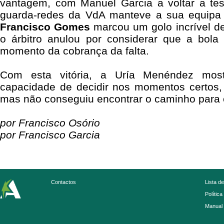
vantagem, com Manuel Garcia a voltar a te
guarda-redes da VdA manteve a sua equipa na
Francisco Gomes
marcou um golo incrível d
o árbitro anulou por considerar que a bol
momento da cobrança da falta.
Com esta vitória, a Uría Menéndez most
capacidade de decidir nos momentos certos,
mas não conseguiu encontrar o caminho para 
por Francisco Osório
por Francisco Garcia
Contactos
Lista d
Política
Manual 