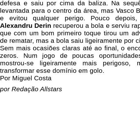
defesa e saiu por cima da baliza.
Na sequê
levantada para o centro da área, mas
Vasco B
e evitou qualquer perigo.
Pouco depois, 
Alexandru Derin
recuperou a bola e serviu r
que com um bom primeiro toque tirou um ad
de rematar, mas a bola saiu ligeiramente por c
Sem mais ocasiões claras até ao final, o en
zeros. Num jogo de poucas oportunidad
mostrou-se ligeiramente mais perigoso, 
transformar esse domínio em golo.
Por Miguel Costa
por Redação Allstars