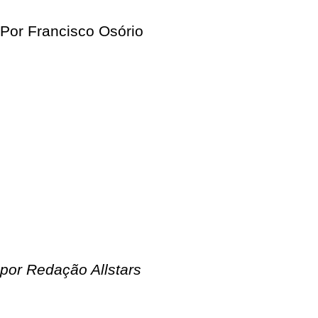
Por Francisco Osório
por Redação Allstars