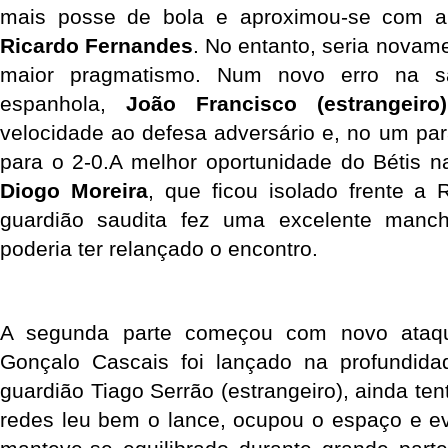
Ricardo Fernandes
. No entanto, seria novame
maior pragmatismo. Num novo erro na sa
espanhola, 
João Francisco (estrangeiro)
velocidade ao defesa adversário e, no um para
Diogo Moreira
, que ficou isolado frente a 
guardião saudita fez uma excelente manc
poderia ter relançado o encontro.
A segunda parte começou com novo ataque
Gonçalo Cascais foi lançado na profundida
guardião Tiago Serrão (estrangeiro), ainda ten
redes leu bem o lance, ocupou o espaço e evit