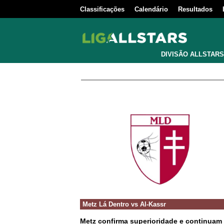
Classificações
Calendário
Resultados
DIVISÃO ALLSTARS
Metz Lá Dentro
vs
Al-Kassr
Metz confirma superioridade e continua