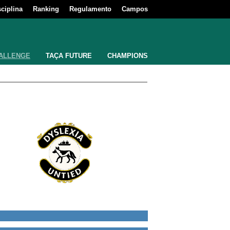
sciplina
Ranking
Regulamento
Campos
ALLENGE
TAÇA FUTURE
CHAMPIONS