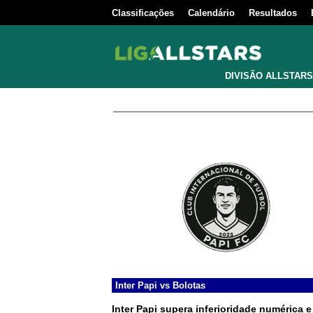
Classificações
Calendário
Resultados
DIVISÃO ALLSTARS
Inter Papi
vs
Bolotas
Inter Papi supera inferioridade numérica