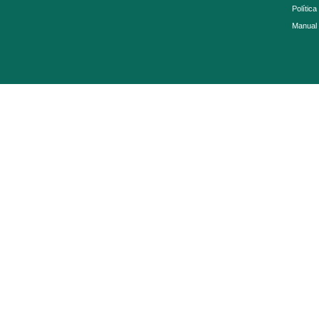
Política
Manual 