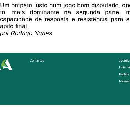
Um empate justo num jogo bem disputado, on
foi mais dominante na segunda parte, 
capacidade de resposta e resistência para s
apito final.
por Rodrigo Nunes
Contactos
Jogador
Lista d
Política
Manual 