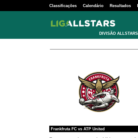
Classificações
Calendário
Resultados
DIVISÃO ALLSTARS
Frankfruta FC
vs
ATP United