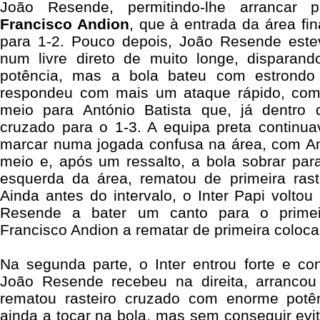
João Resende, permitindo-lhe arrancar p
Francisco Andion
, que à entrada da área fin
para 1-2. Pouco depois, João Resende este
num livre direto de muito longe, dispara
potência, mas a bola bateu com estrondo
respondeu com mais um ataque rápido, com
meio para António Batista que, já dentro 
cruzado para o 1-3. A equipa preta continua
marcar numa jogada confusa na área, com Ant
meio e, após um ressalto, a bola sobrar p
esquerda da área, rematou de primeira rast
Ainda antes do intervalo, o Inter Papi volto
Resende a bater um canto para o primei
Francisco Andion a rematar de primeira coloca
Na segunda parte, o Inter entrou forte e co
João Resende recebeu na direita, arrancou
rematou rasteiro cruzado com enorme potê
ainda a tocar na bola, mas sem conseguir evit