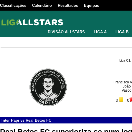
Classificações
Calendário
Resultados
Equipas
DIVISÃO ALLSTARS
LIGA A
LIGA B
Liga C1,
Francisco 
João
Vasco
0
0
Inter Papi
vs
Real Betos FC
Real Betos FC superioriza-se num jog