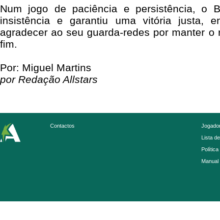
Num jogo de paciência e persistência, o B
insistência e garantiu uma vitória justa,
agradecer ao seu guarda-redes por manter o 
fim.
Por: Miguel Martins
por Redação Allstars
Contactos
Jogador
Lista d
Política
Manual 