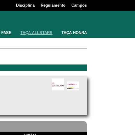
Disciplina
Regulamento
Campos
 FASE
TAÇA ALLSTARS
TAÇA HONRA