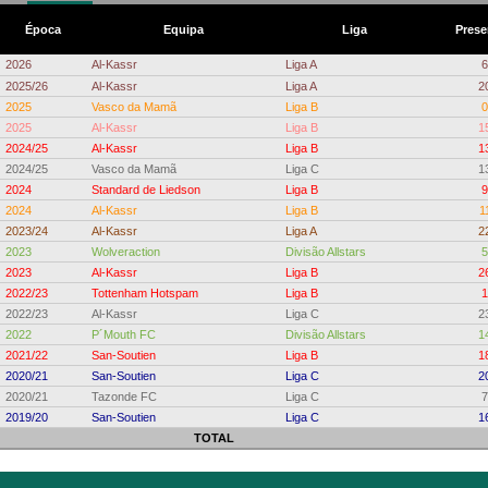
Época
Equipa
Liga
Prese
2026
Al-Kassr
Liga A
6
2025/26
Al-Kassr
Liga A
2
2025
Vasco da Mamã
Liga B
0
2025
Al-Kassr
Liga B
1
2024/25
Al-Kassr
Liga B
1
2024/25
Vasco da Mamã
Liga C
1
2024
Standard de Liedson
Liga B
9
2024
Al-Kassr
Liga B
1
2023/24
Al-Kassr
Liga A
2
2023
Wolveraction
Divisão Allstars
5
2023
Al-Kassr
Liga B
2
2022/23
Tottenham Hotspam
Liga B
1
2022/23
Al-Kassr
Liga C
2
2022
P´Mouth FC
Divisão Allstars
1
2021/22
San-Soutien
Liga B
1
2020/21
San-Soutien
Liga C
2
2020/21
Tazonde FC
Liga C
7
2019/20
San-Soutien
Liga C
1
TOTAL