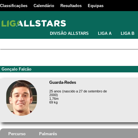
Classificações
Calendário
Resultados
Equipas
DIVISÃO ALLSTARS
LIGA A
LIGA B
Gonçalo Falcão
Guarda-Redes
25 anos (nascido a 27 de setembro de
2000)
1,76m
69 kg
Percurso
Palmarés