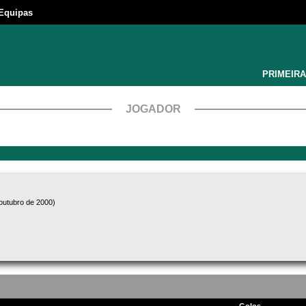
Equipas
PRIMEIRA
JOGADOR
outubro de 2000)