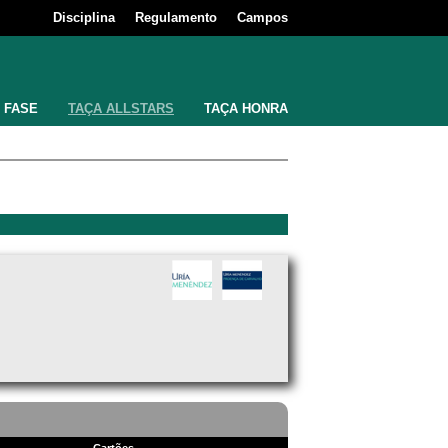
Disciplina
Regulamento
Campos
 FASE
TAÇA ALLSTARS
TAÇA HONRA