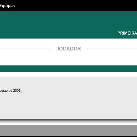
Equipas
PRIMEIRA
JOGADOR
gosto de 2001)