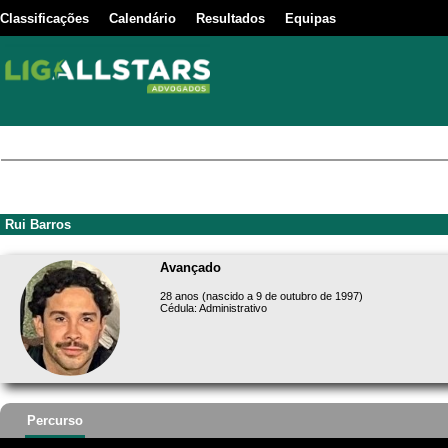
Classificações
Calendário
Resultados
Equipas
Rui Barros
Avançado
28 anos (nascido a 9 de outubro de 1997)
Cédula: Administrativo
Percurso