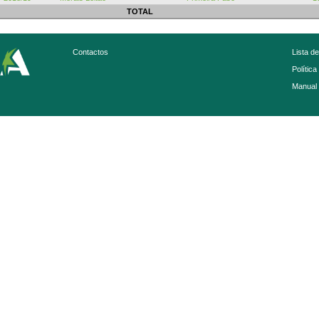
TOTAL
Contactos
Lista d
Política
Manual 