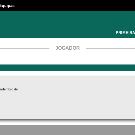
Equipas
PRIMEIRA
JOGADOR
 setembro de