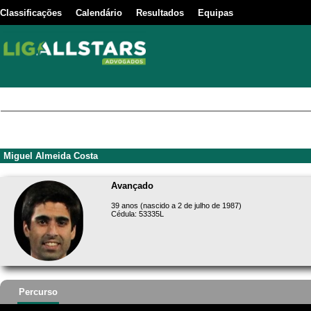
Classificações
Calendário
Resultados
Equipas
Miguel Almeida Costa
Avançado
39 anos (nascido a 2 de julho de 1987)
Cédula: 53335L
Percurso