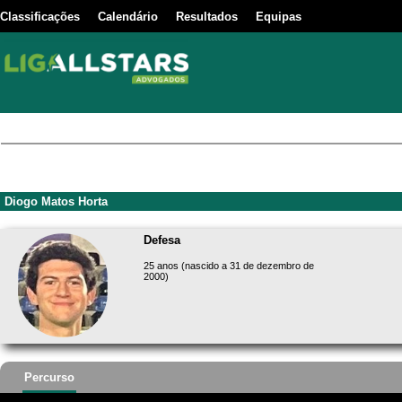
Classificações
Calendário
Resultados
Equipas
Diogo Matos Horta
Defesa
25 anos (nascido a 31 de dezembro de
2000)
Percurso