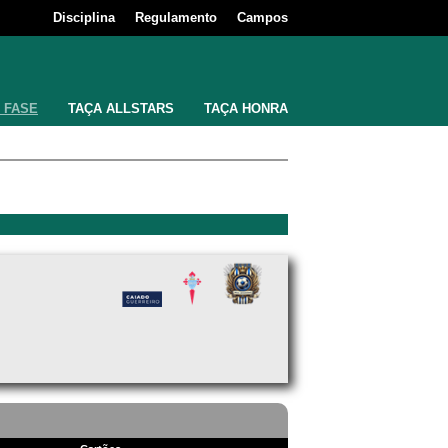
Disciplina
Regulamento
Campos
 FASE
TAÇA ALLSTARS
TAÇA HONRA