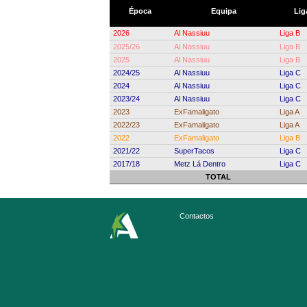
Época
Equipa
Lig
2026
Al Nassiuu
Liga B
2025/26
Al Nassiuu
Liga B
2025
Al Nassiuu
Liga B
2024/25
Al Nassiuu
Liga C
2024
Al Nassiuu
Liga C
2023/24
Al Nassiuu
Liga C
2023
ExFamaligato
Liga A
2022/23
ExFamaligato
Liga A
2022
ExFamaligato
Liga B
2021/22
SuperTacos
Liga C
2017/18
Metz Lá Dentro
Liga C
TOTAL
Contactos