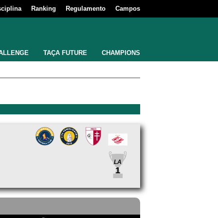
sciplina
Ranking
Regulamento
Campos
ALLENGE
TAÇA FUTURE
CHAMPIONS
LA
1