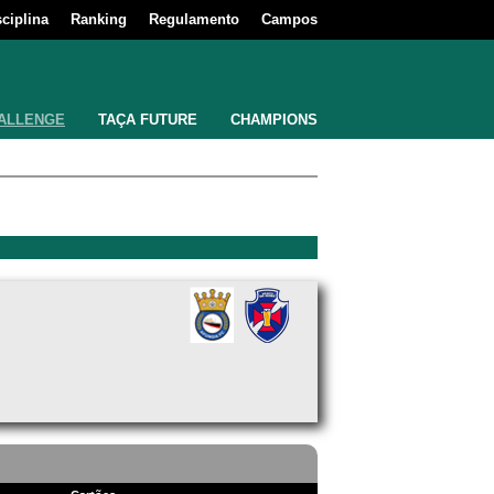
sciplina
Ranking
Regulamento
Campos
ALLENGE
TAÇA FUTURE
CHAMPIONS