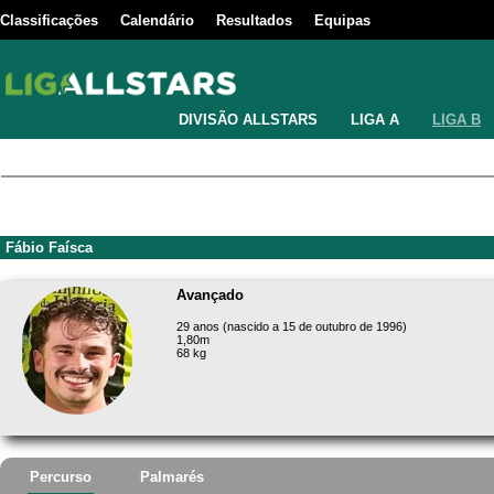
Classificações
Calendário
Resultados
Equipas
DIVISÃO ALLSTARS
LIGA A
LIGA B
Fábio Faísca
Avançado
29 anos (nascido a 15 de outubro de 1996)
1,80m
68 kg
Percurso
Palmarés