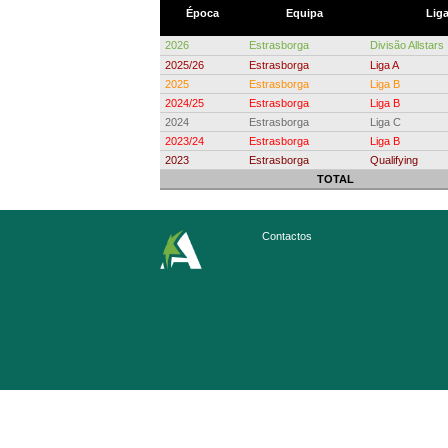
Época
Equipa
Lig
2026
Estrasborga
Divisão Allstars
2025/26
Estrasborga
Liga A
2025
Estrasborga
Liga B
2024/25
Estrasborga
Liga B
2024
Estrasborga
Liga C
2023/24
Estrasborga
Liga B
2023
Estrasborga
Qualifying
TOTAL
Contactos