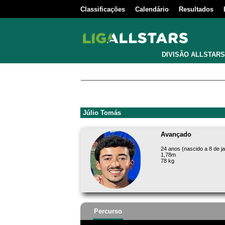
Classificações
Calendário
Resultados
DIVISÃO ALLSTARS
Júlio Tomás
Avançado
24 anos (nascido a 8 de j
1,78m
78 kg
Percurso