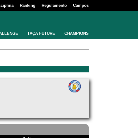
sciplina
Ranking
Regulamento
Campos
ALLENGE
TAÇA FUTURE
CHAMPIONS