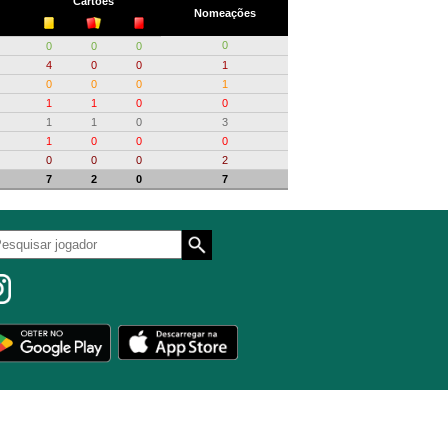
Cartões
Nomeações
0
0
0
0
4
0
0
1
0
0
0
1
1
1
0
0
1
1
0
3
1
0
0
0
0
0
0
2
7
2
0
7