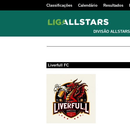
Classificações
Calendário
Resultados
DIVISÃO ALLSTARS
Liverfull FC