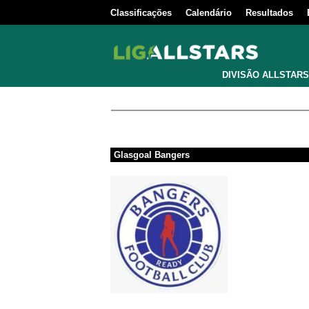
Classificações
Calendário
Resultados
DIVISÃO ALLSTARS
Glasgoal Bangers